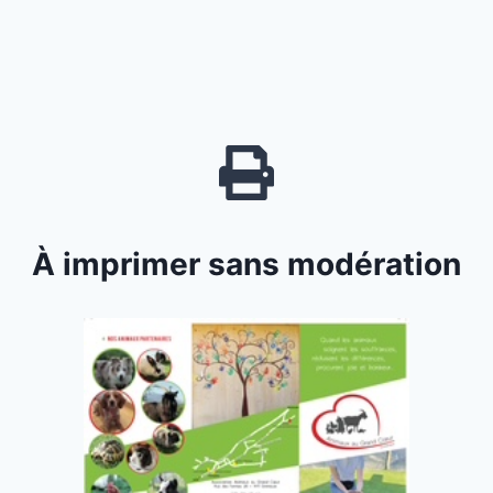
À imprimer sans modération